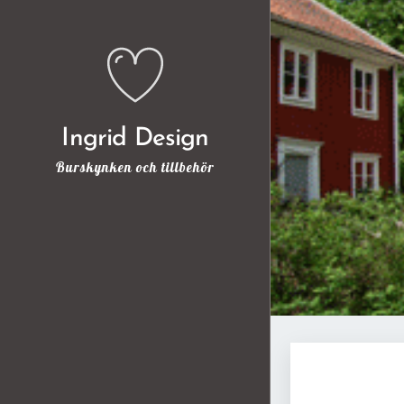
Ingrid Design
Burskynken och tillbehör