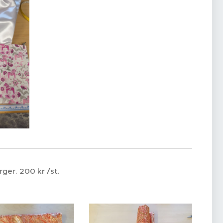
rger. 200 kr /st.